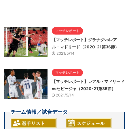
マッチレポート
【マッチレポート】グラナダvsレア
ル・マドリード（2020-21第36節）
2021/5/14
マッチレポート
【マッチレポート】レアル・マドリード
vsセビージャ（2020-21第35節）
2021/5/14
チーム情報／試合データ