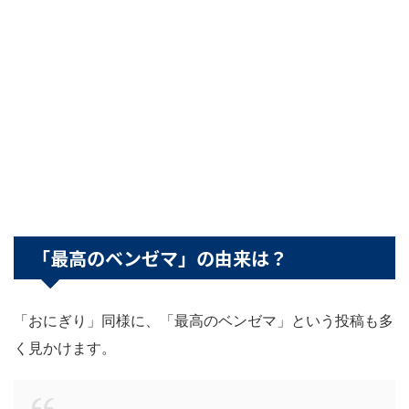
「最高のベンゼマ」の由来は？
「おにぎり」同様に、「最高のベンゼマ」という投稿も多
く見かけます。