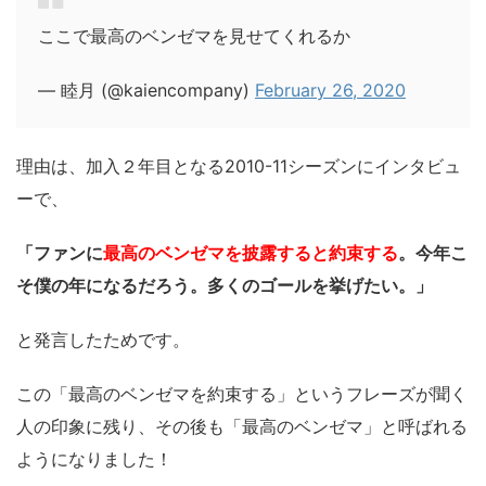
ここで最高のベンゼマを見せてくれるか
— 睦月 (@kaiencompany)
February 26, 2020
理由は、加入２年目となる2010-11シーズンにインタビュ
ーで、
「ファンに
最高のベンゼマを披露すると約束する
。今年こ
そ僕の年になるだろう。多くのゴールを挙げたい。」
と発言したためです。
この「最高のベンゼマを約束する」というフレーズが聞く
人の印象に残り、その後も「最高のベンゼマ」と呼ばれる
ようになりました！