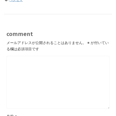
comment
メールアドレスが公開されることはありません。
※
が付いてい
る欄は必須項目です