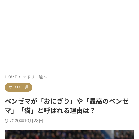
HOME
>
マドリー通
>
マドリー通
ベンゼマが「おにぎり」や「最高のベンゼ
マ」「猫」と呼ばれる理由は？
2020年10月28日