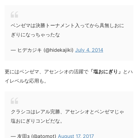
ベンゼマは決勝トーナメント入ってから具無しおに
ぎりになっちゃったな
— ヒデカジキ (@hidekajiki)
July 4, 2014
更にはベンゼマ、アセンシオの活躍で
「塩おにぎり」
とハ
イレベルな応用も。
クラシコはレアル完勝、アセンシオとベンゼマじゃ
塩おにぎりコンビだな。
— 友田з (@atomot)
August 17, 2017