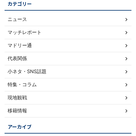
カテゴリー
ニュース
マッチレポート
マドリー通
代表関係
小ネタ・SNS話題
特集・コラム
現地観戦
移籍情報
アーカイブ