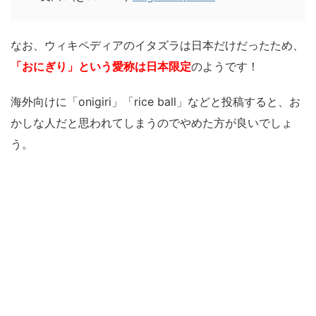
なお、ウィキペディアのイタズラは日本だけだったため、
「おにぎり」という愛称は日本限定
のようです！
海外向けに「onigiri」「rice ball」などと投稿すると、お
かしな人だと思われてしまうのでやめた方が良いでしょ
う。