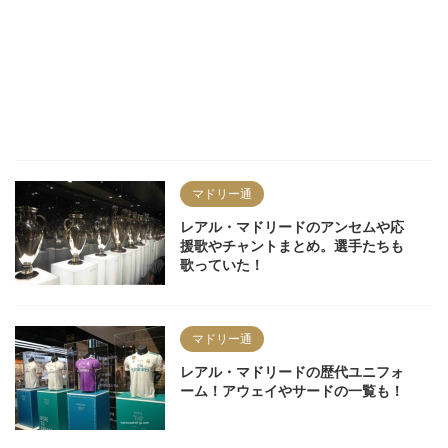
マドリー通
レアル・マドリードのアンセムや応
援歌やチャントまとめ。選手たちも
歌っていた！
マドリー通
レアル・マドリードの歴代ユニフォ
ーム！アウェイやサードの一覧も！