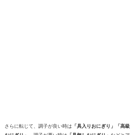
さらに転じて、調子が良い時は
「具入りおにぎり」「高級