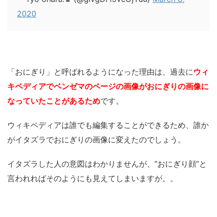
2020
「おにぎり」と呼ばれるようになった理由は、過去に
ウィ
キペディアでベンゼマのページの画像がおにぎりの画像に
なっていたことがあるため
です。
ウィキペディアは誰でも編集することができるため、誰か
がイタズラでおにぎりの画像に変えたのでしょう。
イタズラした人の意図はわかりませんが、”おにぎり顔”と
言われればそのようにも見えてしまいますが。。