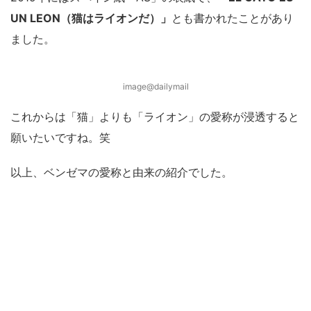
UN LEON（猫はライオンだ）」
とも書かれたことがあり
ました。
image@dailymail
これからは「猫」よりも「ライオン」の愛称が浸透すると
願いたいですね。笑
以上、ベンゼマの愛称と由来の紹介でした。