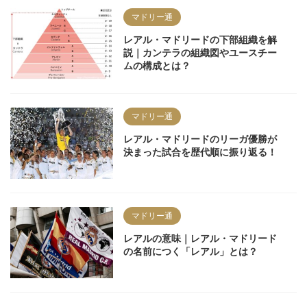
マドリー通
レアル・マドリードの下部組織を解
説｜カンテラの組織図やユースチー
ムの構成とは？
マドリー通
レアル・マドリードのリーガ優勝が
決まった試合を歴代順に振り返る！
マドリー通
レアルの意味｜レアル・マドリード
の名前につく「レアル」とは？