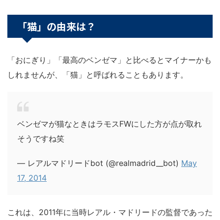
「猫」の由来は？
「おにぎり」「最高のベンゼマ」と比べるとマイナーかも
しれませんが、「猫」と呼ばれることもあります。
ベンゼマが猫なときはラモスFWにした方が点が取れ
そうですね笑
— レアルマドリードbot (@realmadrid__bot)
May
17, 2014
これは、2011年に当時レアル・マドリードの監督であった