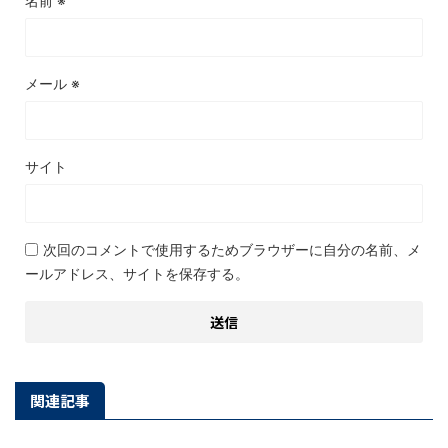
名前
※
メール
※
サイト
次回のコメントで使用するためブラウザーに自分の名前、メ
ールアドレス、サイトを保存する。
関連記事