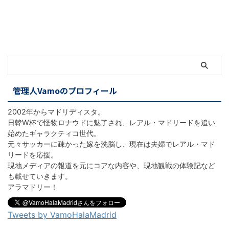
管理人Vamoのプロフィール
2002年からマドリディスタ。
日韓W杯で怪物ロナウドに魅了され、レアル・マドリードを追い
始めたギャラクティコ世代。
元々サッカーに疎かった嫁を洗脳し、現在は夫婦でレアル・マド
リードを応援。
現地メディアの報道を元にコアな内容や、現地観戦の体験記など
も載せていきます。
アラマドリー！
Tweets by VamoHalaMadrid