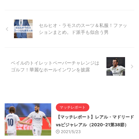
セルヒオ・ラモスのスーツ＆私服！ファッ
ションまとめ。ド派手も似合う男
ベイルのトイレットペーパーチャレンジは
ゴルフ！華麗なホールインワンを披露
マッチレポート
【マッチレポート】レアル・マドリード
vsビジャレアル（2020-21第38節）
2021/5/23